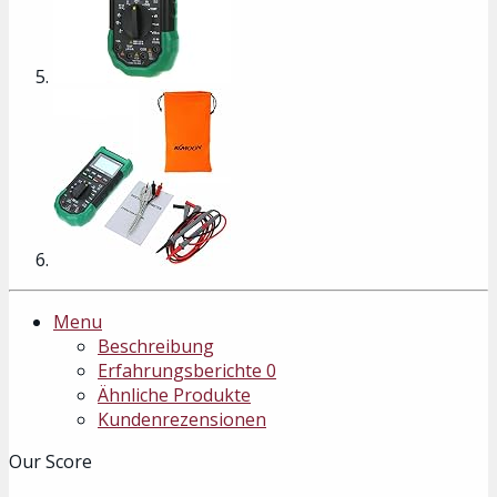
Menu
Beschreibung
Erfahrungsberichte
0
Ähnliche Produkte
Kundenrezensionen
Our Score