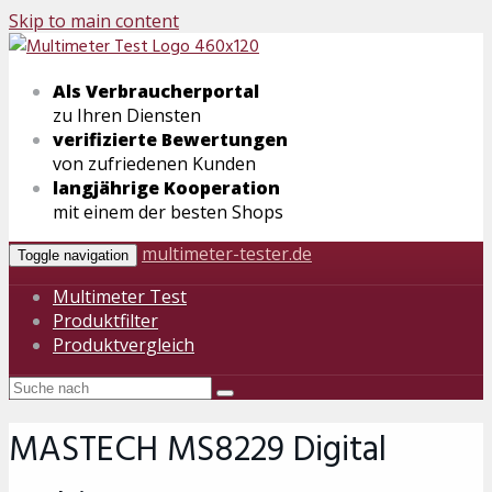
Skip to main content
Als Verbraucherportal
zu Ihren Diensten
verifizierte Bewertungen
von zufriedenen Kunden
langjährige Kooperation
mit einem der besten Shops
multimeter-tester.de
Toggle navigation
Multimeter Test
Produktfilter
Produktvergleich
MASTECH MS8229 Digital