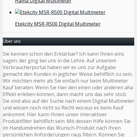
Hama Digital Multimeter
Etekcity MSR-R500 Digital Multimeter
Über uns
Sie kennen schon den Erklärbar? Ich kann Ihnen eins
sagen: der ging bei uns in die Lehre. Auf unserem
Verbraucherportal haben wir es uns zur Aufgabe
gemacht den Kunden in jeglicher Weise behilflich zu sein.
Wir möchten mehr als Sie einfach nur beim Multimeter
Kauf beraten. Wenn Sie hier den einen oder anderen aha
Effekt erleben können, dann macht uns das sehr stolz.
Sie sind also auf der Suche nach einem Digital Multimeter
und wissen noch nicht so Recht woraus es beim Kauf
ankommt. Hier kann Ihnen unser interaktiver
Produktfilter behilflich sein. Mit dessen Hilfe können Sie
im Handumdrehen das Wunsch-Produkt nach Ihren
persönlichen Anforderungen raus filtern. Können Sie