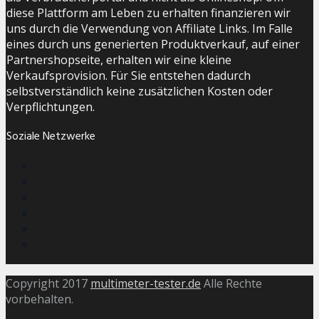
diese Plattform am Leben zu erhalten finanzieren wir
uns durch die Verwendung von Affiliate Links. Im Falle
eines durch uns generierten Produktverkauf, auf einer
Partnershopseite, erhalten wir eine kleine
Verkaufsprovision. Für Sie entstehen dadurch
selbstverständlich keine zusätzlichen Kosten oder
Verpflichtungen.
Soziale Netzwerke
Copyright 2017
multimeter-tester.de
Alle Rechte
vorbehalten.