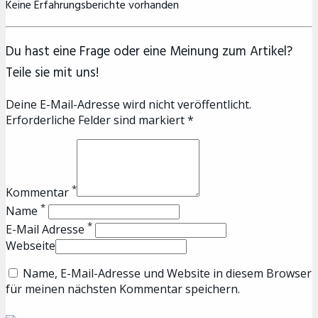
Keine Erfahrungsberichte vorhanden
Du hast eine Frage oder eine Meinung zum Artikel?
Teile sie mit uns!
Deine E-Mail-Adresse wird nicht veröffentlicht.
Erforderliche Felder sind markiert *
*
Kommentar
*
Name
*
E-Mail Adresse
Webseite
Name, E-Mail-Adresse und Website in diesem Browser
für meinen nächsten Kommentar speichern.