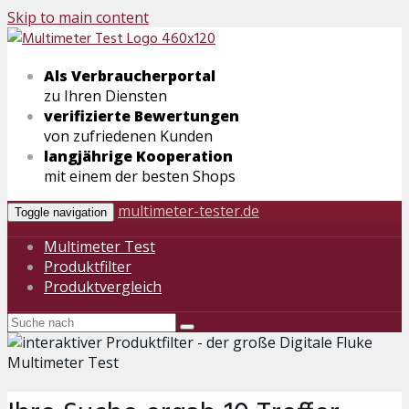
Skip to main content
Als Verbraucherportal
zu Ihren Diensten
verifizierte Bewertungen
von zufriedenen Kunden
langjährige Kooperation
mit einem der besten Shops
multimeter-tester.de
Toggle navigation
Multimeter Test
Produktfilter
Produktvergleich